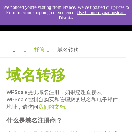
We noticed you're visiting from France. We've updated our prices to
Euro for your shopping convenience.
Use Chinese yuan instead.
Dismiss
托管
域名转移
域名转移
WPScale提供域名注册，如果您想直接从
WPScale控制台购买和管理您的域名和电子邮件
地址，请访问
我们的文档
.
什么是域名注册商？