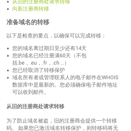
从旧的注册商处请求转移
向新注册商转移
准备域名的转移
以下是检查的要点，以确保可以完成转移：
您的域名离过期日至少还有14天
您的域名已经注册满60天（不包
括.be，.eu，.fr，.ch ...）
您已经取消了转移保护
域名所有者或管理联系人的电子邮件在WHOIS
数据库中是最新的。您必须确保电子邮件地址
可以收到邮件。
从旧的注册商处请求转移
为了防止域名被盗，旧的注册商会提供一个转移
码。 如果您已激活域名转移保护，则转移码将无