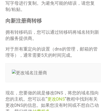
写字母进行复制。为避免可能的错误，请您复
制/粘贴。
向新注册商转移
拥有转移码后，您可以通过转移码将域名转到新
的服务提供商。
对于所有重定向的设置（dns的管理，邮箱的管
理等），通常需要5天的时间完成。
现在，您要做的就是修改DNS，将您的域名指向
您的主机。您可以在“
更改DNS
”教程中找到有关
更改DNS的信息。如果您没有时间或不想自己动