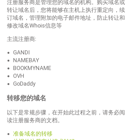
注册服务商是管理您的域名的机构。购买域名或
转让域名后，您将能够在主机上执行重定向，续
订域名，管理附加的电子邮件地址，防止转让和
修改域名Whois信息等
主流注册商:
GANDI
NAMEBAY
BOOKMYNAME
OVH
GoDaddy
转移您的域名
以下是常规步骤，在开始此过程之前，请务必阅
读注册服务商的文档。
准备域名的转移