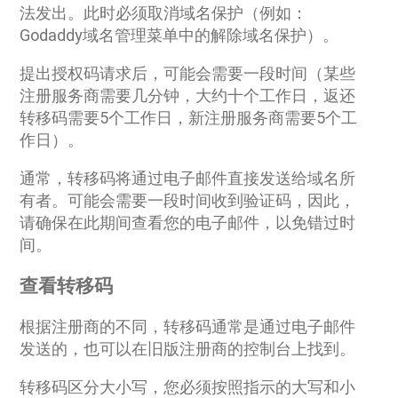
法发出。此时必须取消域名保护（例如：
Godaddy域名管理菜单中的解除域名保护）。
提出授权码请求后，可能会需要一段时间（某些
注册服务商需要几分钟，大约十个工作日，返还
转移码需要5个工作日，新注册服务商需要5个工
作日）。
通常，转移码将通过电子邮件直接发送给域名所
有者。可能会需要一段时间收到验证码，因此，
请确保在此期间查看您的电子邮件，以免错过时
间。
查看转移码
根据注册商的不同，转移码通常是通过电子邮件
发送的，也可以在旧版注册商的控制台上找到。
转移码区分大小写，您必须按照指示的大写和小