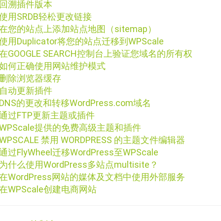
回溯插件版本
使用SRDB轻松更改链接
在您的站点上添加站点地图（sitemap）
使用Duplicator将您的站点迁移到WPScale
在GOOGLE SEARCH控制台上验证您域名的所有权
如何正确使用网站维护模式
删除浏览器缓存
自动更新插件
DNS的更改和转移WordPress.com域名
通过FTP更新主题或插件
WPScale提供的免费高级主题和插件
WPSCALE 禁用 WORDPRESS 的主题文件编辑器
通过FlyWheel迁移WordPress至WPScale
为什么使用WordPress多站点multisite？
在WordPress网站的媒体及文档中使用外部服务
在WPScale创建电商网站