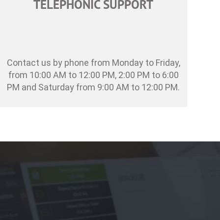
TELEPHONIC SUPPORT
Contact us by phone from Monday to Friday,
from 10:00 AM to 12:00 PM, 2:00 PM to 6:00
PM and Saturday from 9:00 AM to 12:00 PM.