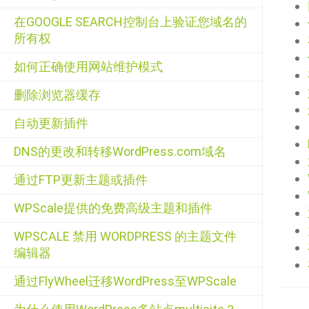
在GOOGLE SEARCH控制台上验证您域名的
所有权
如何正确使用网站维护模式
删除浏览器缓存
自动更新插件
DNS的更改和转移WordPress.com域名
通过FTP更新主题或插件
WPScale提供的免费高级主题和插件
WPSCALE 禁用 WORDPRESS 的主题文件
编辑器
通过FlyWheel迁移WordPress至WPScale