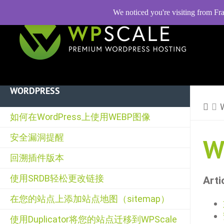
We noticed you're visiting from Fr
WORDPRESS
如何在WordPress上使用WEBP图像
安全漏洞提醒
W
回溯插件版本
使用SRDB轻松更改链接
Arti
在您的站点上添加站点地图（sitemap）
使用Duplicator将您的站点迁移到WPScale