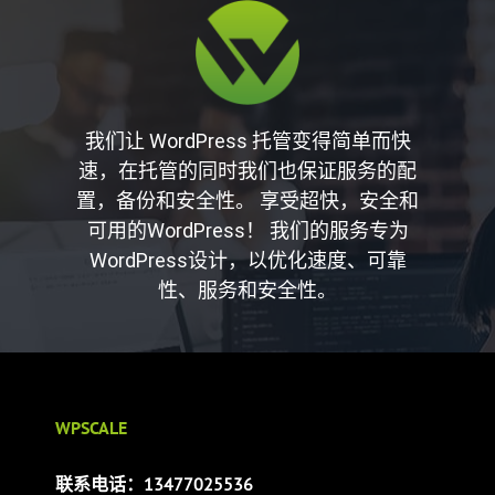
我们让 WordPress 托管变得简单而快
速，在托管的同时我们也保证服务的配
置，备份和安全性。 享受超快，安全和
可用的WordPress！ 我们的服务专为
WordPress设计，以优化速度、可靠
性、服务和安全性。
WPSCALE
联系电话：13477025536