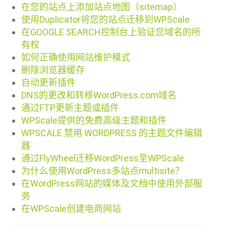
在您的站点上添加站点地图（sitemap）
使用Duplicator将您的站点迁移到WPScale
在GOOGLE SEARCH控制台上验证您域名的所
有权
如何正确使用网站维护模式
删除浏览器缓存
自动更新插件
DNS的更改和转移WordPress.com域名
通过FTP更新主题或插件
WPScale提供的免费高级主题和插件
WPSCALE 禁用 WORDPRESS 的主题文件编辑
器
通过FlyWheel迁移WordPress至WPScale
为什么使用WordPress多站点multisite？
在WordPress网站的媒体及文档中使用外部服
务
在WPScale创建电商网站