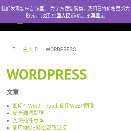
我们发现您来自 法国。 为了方便您购物，我们已将价格更新为
欧元。
改用 中国人民币(¥)。
不再显示
主页
WORDPRESS
WORDPRESS
文章
如何在WordPress上使用WEBP图像
安全漏洞提醒
回溯插件版本
使用SRDB轻松更改链接