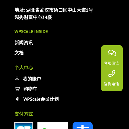
地址: 湖北省武汉市硚口区中山大道1号
越秀财富中心34楼
WPSCALE INSIDE
新闻资讯
文档
客服微信
个人中心
我的账户
咨询电话
购物车
WPScale会员计划
支付方式