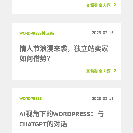
查看剩余内容
2023-02-16
WORDPRESS独立站
情人节浪漫来袭，独立站卖家
如何借势？
查看剩余内容
WORDPRESS
2023-02-13
AI视角下的WORDPRESS：与
CHATGPT的对话