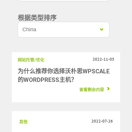
根据类型排序
2022-11-05
网站托管/优化
为什么推荐你选择沃朴思WPSCALE
的WORDPRESS主机？
查看剩余内容
2022-07-26
其他