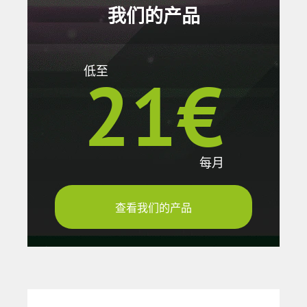
我们的产品
21€
低至
每月
查看我们的产品