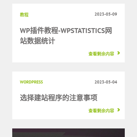
2023-05-09
教程
WP插件教程-WPSTATISTICS网
站数据统计
查看剩余内容
WORDPRESS
2023-05-04
选择建站程序的注意事项
查看剩余内容