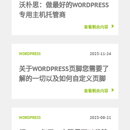
沃朴思：做最好的WORDPRESS
专用主机托管商
查看剩余内容
WORDPRESS
2023-11-24
关于WORDPRESS页脚您需要了
解的一切以及如何自定义页脚
查看剩余内容
WORDPRESS
2023-08-21