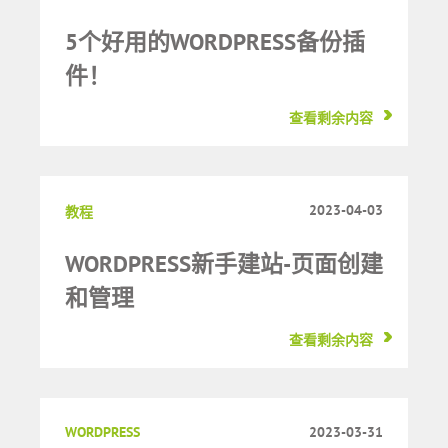
5个好用的WORDPRESS备份插
件！
查看剩余内容
2023-04-03
教程
WORDPRESS新手建站-页面创建
和管理
查看剩余内容
WORDPRESS
2023-03-31