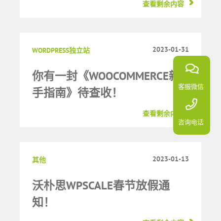
查看剩余内容
2023-01-31
WORDPRESS独立站
你有一封《WOOCOMMERCE新
客服微信
手指南》待查收！
查看剩余内容
咨询电话
2023-01-13
其他
沃朴思WPSCALE春节放假通
知！