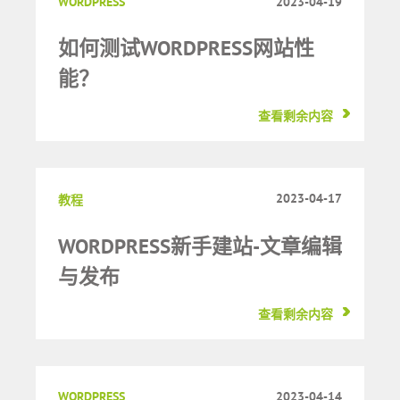
WORDPRESS
2023-04-19
如何测试WORDPRESS网站性
能？
查看剩余内容
2023-04-17
教程
WORDPRESS新手建站-文章编辑
与发布
查看剩余内容
WORDPRESS
2023-04-14