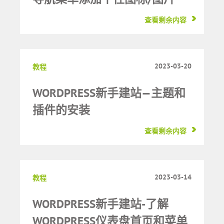
查看剩余内容
2023-03-20
教程
WORDPRESS新手建站—主题和
插件的安装
查看剩余内容
2023-03-14
教程
WORDPRESS新手建站-了解
WORDPRESS仪表盘首页和菜单