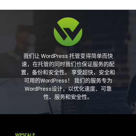
我们让 WordPress 托管变得简单而快
速，在托管的同时我们也保证服务的配
置，备份和安全性。 享受超快，安全和
可用的WordPress！ 我们的服务专为
WordPress设计，以优化速度、可靠
性、服务和安全性。
WPSCALE