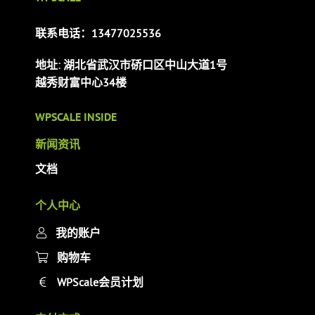
联系电话：13477025536
地址: 湖北省武汉市硚口区中山大道1号
越秀财富中心34楼
WPSCALE INSIDE
新闻资讯
文档
个人中心
我的账户
购物车
WPScale会员计划