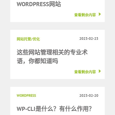
WORDPRESS网站
查看剩余内容
2023-02-23
网站托管/优化
这些网站管理相关的专业术
语，你都知道吗
查看剩余内容
WORDPRESS
2023-02-20
WP-CLI是什么？有什么作用？