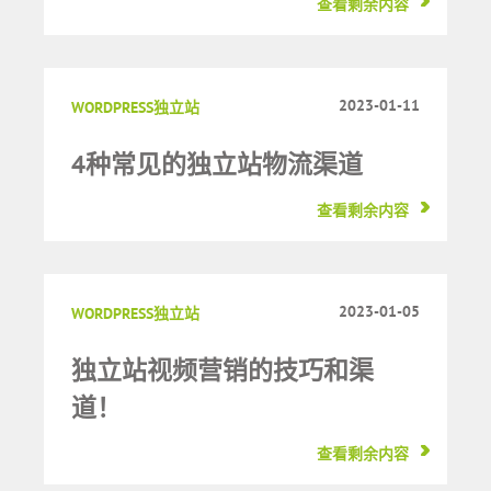
查看剩余内容
2023-01-11
WORDPRESS独立站
4种常见的独立站物流渠道
查看剩余内容
2023-01-05
WORDPRESS独立站
独立站视频营销的技巧和渠
道！
查看剩余内容