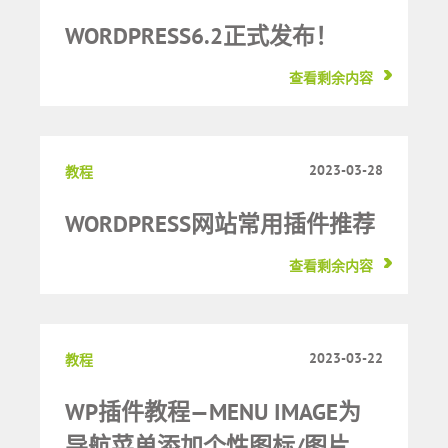
WORDPRESS6.2正式发布！
查看剩余内容
2023-03-28
教程
WORDPRESS网站常用插件推荐
查看剩余内容
2023-03-22
教程
WP插件教程—MENU IMAGE为
导航菜单添加个性图标/图片