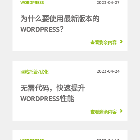
WORDPRESS
2023-04-27
为什么要使用最新版本的
WORDPRESS？
查看剩余内容
2023-04-24
网站托管/优化
无需代码，快速提升
WORDPRESS性能
查看剩余内容