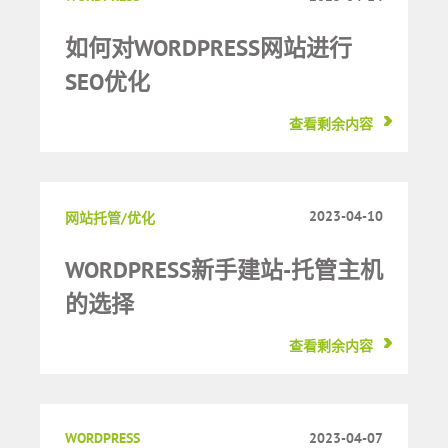
如何对WORDPRESS网站进行
SEO优化
查看剩余内容
2023-04-10
网站托管/优化
WORDPRESS新手建站-托管主机
的选择
查看剩余内容
WORDPRESS
2023-04-07