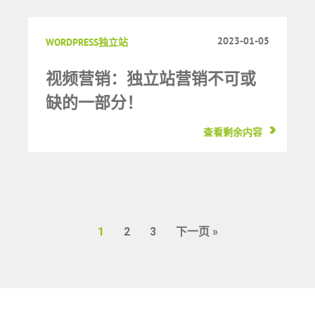
2023-01-05
WORDPRESS独立站
视频营销：独立站营销不可或
缺的一部分！
查看剩余内容
1
2
3
下一页 »