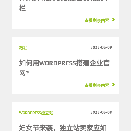
栏
查看剩余内容
2023-03-09
教程
如何用WORDPRESS搭建企业官
网?
查看剩余内容
2023-03-08
WORDPRESS独立站
妇女节来袭，独立站卖家应如