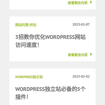
查看剩余内容
2023-02-07
网站托管/优化
3招教你优化WORDPRESS网站
访问速度！
查看剩余内容
2023-02-02
WORDPRESS独立站
WORDPRESS独立站必备的5个
插件！