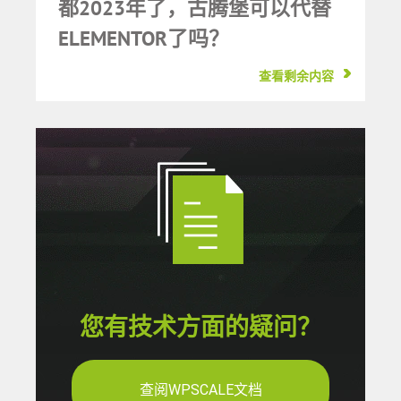
都2023年了，古腾堡可以代替
ELEMENTOR了吗？
查看剩余内容
您有技术方面的疑问？
查阅WPSCALE文档