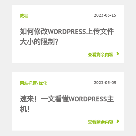
2023-05-15
教程
如何修改WORDPRESS上传文件
大小的限制？
查看剩余内容
2023-05-09
网站托管/优化
速来！一文看懂WORDPRESS主
机！
查看剩余内容