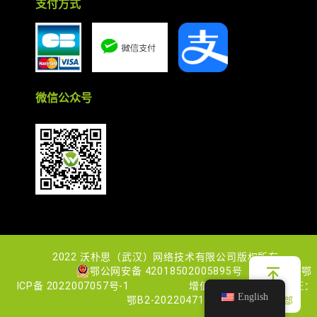
支付方式
微信公众号
2022 沃朴思（武汉）网络技术有限公司版权所有
鄂公网安备 42018502005895号
鄂
ICP备 2022007057号-1
增值电信业务经营许可证：
English
鄂B2-20220471
回到顶部