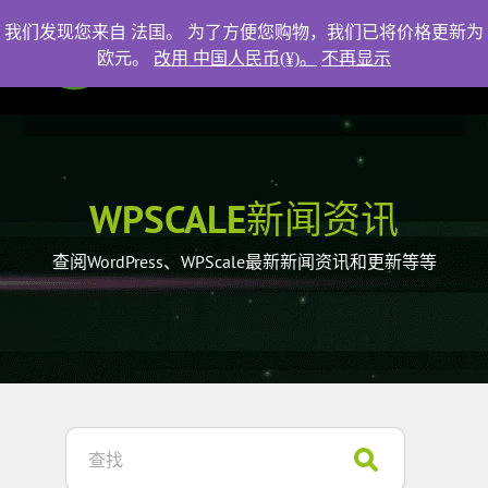
我们发现您来自 法国。 为了方便您购物，我们已将价格更新为
欧元。
改用 中国人民币(¥)。
不再显示
WPSCALE新闻资讯
查阅WordPress、WPScale最新新闻资讯和更新等等