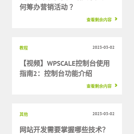
何筹办营销活动 ？
查看剩余内容
2023-03-02
教程
【视频】WPSCALE控制台使用
指南2：控制台功能介绍
查看剩余内容
2023-03-02
其他
网站开发需要掌握哪些技术？