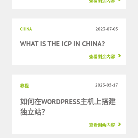
查看剩余内容
CHINA
2023-07-03
WHAT IS THE ICP IN CHINA?
查看剩余内容
2023-05-17
教程
如何在WORDPRESS主机上搭建
独立站？
查看剩余内容