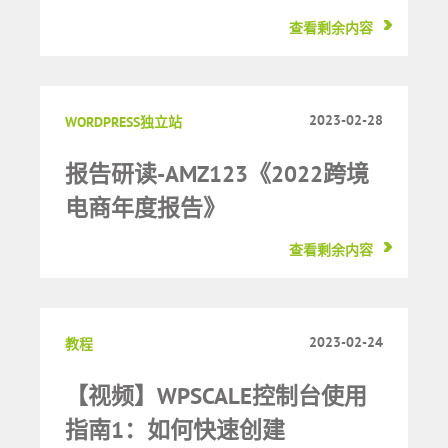
查看剩余内容
2023-02-28
WORDPRESS独立站
报告研读-AMZ123《2022跨境
电商年度报告》
查看剩余内容
2023-02-24
教程
【视频】WPSCALE控制台使用
指南1：如何快速创建