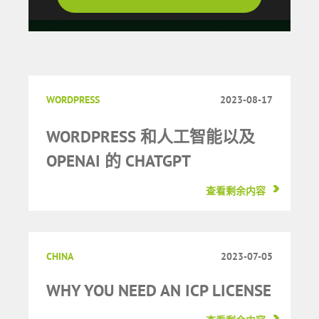
WORDPRESS
2023-08-17
WORDPRESS 和人工智能以及
OPENAI 的 CHATGPT
查看剩余内容
CHINA
2023-07-05
WHY YOU NEED AN ICP LICENSE