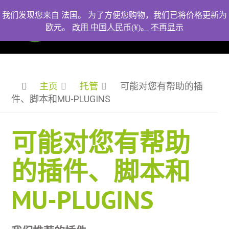
我们发现您来自 法国。 为了方便您购物，我们已将价格更新为
欧元。
改用 中国人民币(¥)。
不再显示
主页
托管
可能对您有帮助的插
件、脚本和MU-PLUGINS
可能对您有帮助
的插件、脚本和
MU-PLUGINS