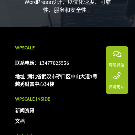
WordPress设计，以优化速度、可靠
性、服务和安全性。
WPSCALE
联系电话：13477025536
客服微信
地址: 湖北省武汉市硚口区中山大道1号
越秀财富中心34楼
咨询电话
WPSCALE INSIDE
新闻资讯
文档