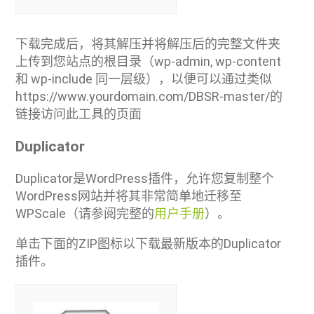
下载完成后，将其解压并将解压后的完整文件夹
上传到您站点的根目录（wp-admin, wp-content
和 wp-include 同一层级），以便可以通过类似
https://www.yourdomain.com/DBSR-master/的
链接访问此工具的页面
Duplicator
Duplicator是WordPress插件，允许您复制整个
WordPress网站并将其非常简单地迁移至
WPScale（请参阅完整的
用户手册
）。
单击下面的ZIP图标以下载最新版本的Duplicator
插件。