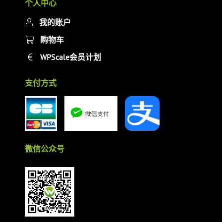
个人中心
我的账户
购物车
WPScale会员计划
支付方式
微信公众号