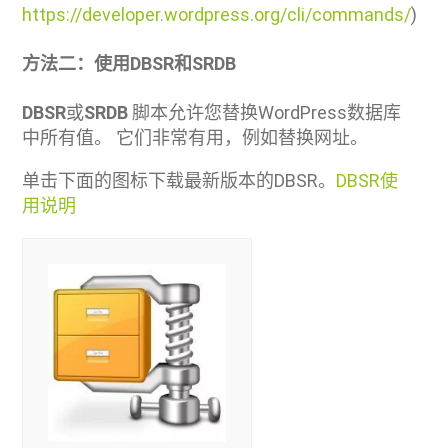
https://developer.wordpress.org/cli/commands/
)
方法二：使用DBSR和SRDB
DBSR
或
SRDB
脚本允许您替换WordPress数据库
中所有值。 它们非常有用，例如替换网址。
单击下面的图标下载最新版本的DBSR。
DBSR使
用说明