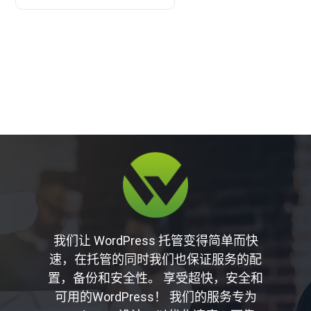
我们让 WordPress 托管变得简单而快
速，在托管的同时我们也保证服务的配
置，备份和安全性。 享受超快，安全和
可用的WordPress！ 我们的服务专为