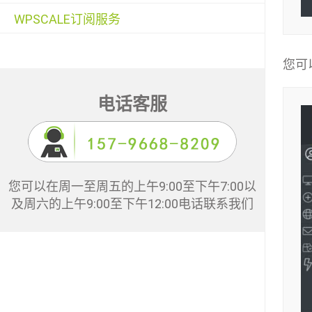
WPSCALE订阅服务
您可
电话客服
您可以在周一至周五的上午9:00至下午7:00以
及周六的上午9:00至下午12:00电话联系我们