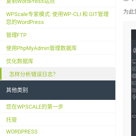
复制WordPress站点
为此
WPScale专家模式: 使用WP-CLI 和 GIT管理
您的WordPress
管理FTP
使用PhpMyAdmin管理数据库
优化数据库
怎样分析错误日志？
其他类别
您在WPSCALE的第一步
托管
WORDPRESS