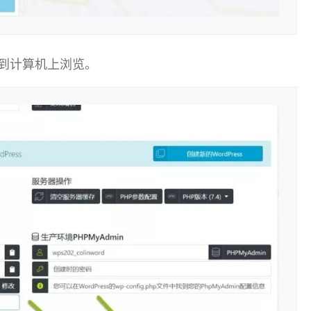
到计算机上浏览。