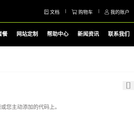
文档
购物车
我的账户
套餐
网站定制
帮助中心
新闻资讯
联系我们
题或您主动添加的代码上。