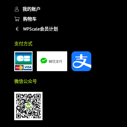
我的账户
购物车
WPScale会员计划
支付方式
微信公众号