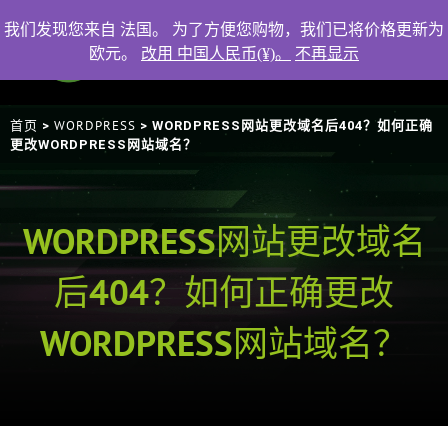
我们发现您来自 法国。 为了方便您购物，我们已将价格更新为
欧元。
改用 中国人民币(¥)。
不再显示
首页
WORDPRESS
>
> WORDPRESS网站更改域名后404？如何正确
更改WORDPRESS网站域名？
WORDPRESS网站更改域名
后404？如何正确更改
WORDPRESS网站域名？