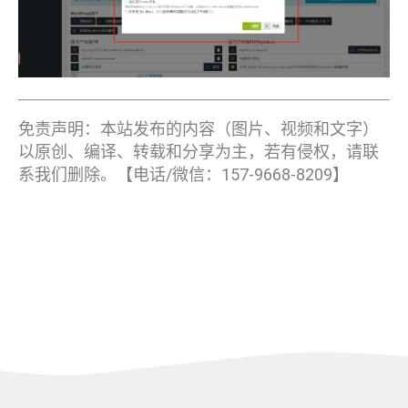
免责声明：本站发布的内容（图片、视频和文字）
以原创、编译、转载和分享为主，若有侵权，请联
系我们删除。【电话/微信：157-9668-8209】