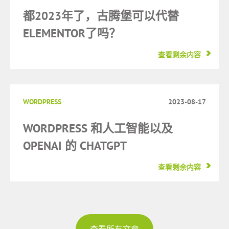
都2023年了，古腾堡可以代替
ELEMENTOR了吗？
查看剩余内容
WORDPRESS
2023-08-17
WORDPRESS 和人工智能以及
OPENAI 的 CHATGPT
查看剩余内容