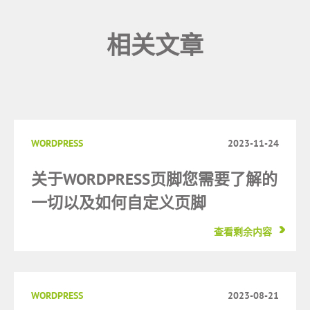
相关文章
WORDPRESS
2023-11-24
关于WORDPRESS页脚您需要了解的
一切以及如何自定义页脚
查看剩余内容
WORDPRESS
2023-08-21