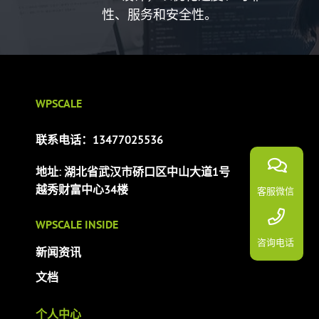
性、服务和安全性。
WPSCALE
联系电话：13477025536
地址: 湖北省武汉市硚口区中山大道1号
越秀财富中心34楼
客服微信
WPSCALE INSIDE
咨询电话
新闻资讯
文档
个人中心