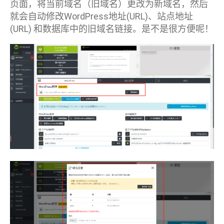
页面，将当前域名（旧域名）更改为新域名，然后
就会自动修改WordPress地址(URL)、站点地址
(URL) 和数据库中的旧域名链接。是不是很方便呢！