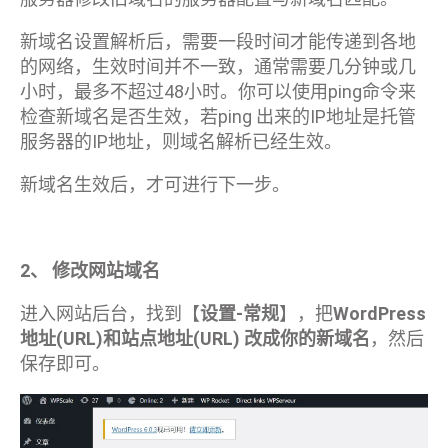
新域名设置解析后，需要一段时间才能传递到各地
的网络，生效时间并不一致，通常需要几分钟或几
小时，最多不超过48小时。你可以使用ping命令来
检查新域名是否生效，若ping 出来的IP地址是托管
服务器的IP地址，则域名解析已经生效。
新域名生效后，才可进行下一步。
2、 修改网站域名
进入网站后台，找到【
设置-常规
】，把
WordPress
地址(URL)和站点地址(URL) 改成你的新域名
，然后
保存即可。