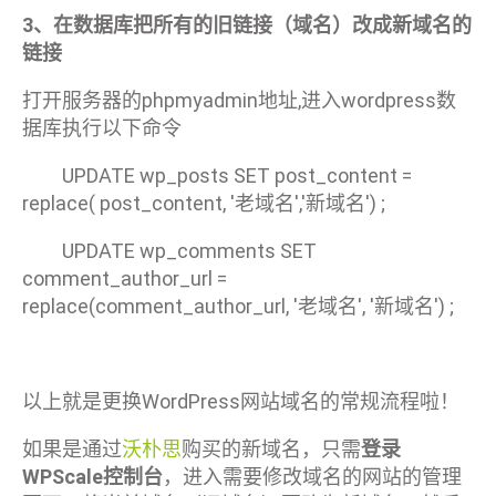
3、在数据库把所有的旧链接（域名）改成新域名的
链接
打开服务器的phpmyadmin地址,进入wordpress数
据库执行以下命令
UPDATE wp_posts SET post_content =
replace( post_content, '老域名','新域名') ;
UPDATE wp_comments SET
comment_author_url =
replace(comment_author_url, '老域名', '新域名') ;
以上就是更换WordPress网站域名的常规流程啦！
如果是通过
沃朴思
购买的新域名，只需
登录
WPScale控制台
，进入需要修改域名的网站的管理