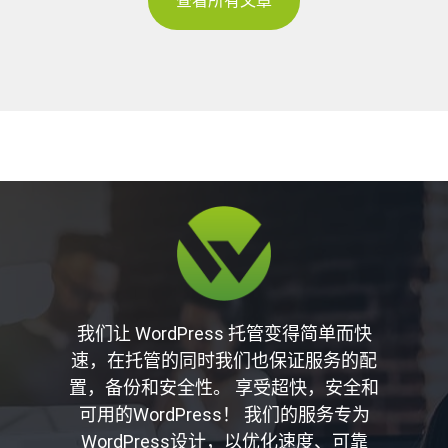
查看所有文章
我们让 WordPress 托管变得简单而快
速，在托管的同时我们也保证服务的配
置，备份和安全性。 享受超快，安全和
可用的WordPress！ 我们的服务专为
WordPress设计，以优化速度、可靠