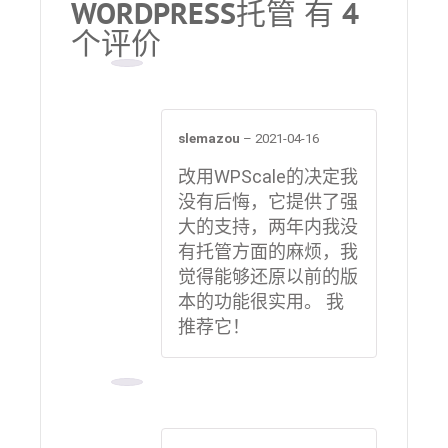
WORDPRESS托管
有 4
个评价
slemazou
–
2021-04-16
改用WPScale的决定我
没有后悔，它提供了强
大的支持，两年内我没
有托管方面的麻烦，我
觉得能够还原以前的版
本的功能很实用。 我
推荐它！