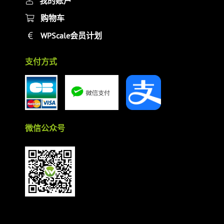
我的账户
购物车
WPScale会员计划
支付方式
微信公众号