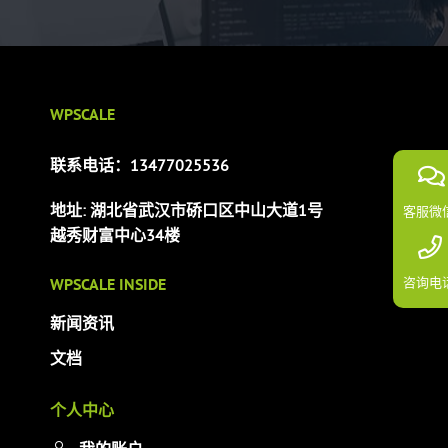
选
项
WPSCALE
联系电话：13477025536
地址: 湖北省武汉市硚口区中山大道1号
客服微
越秀财富中心34楼
WPSCALE INSIDE
咨询电
新闻资讯
文档
个人中心