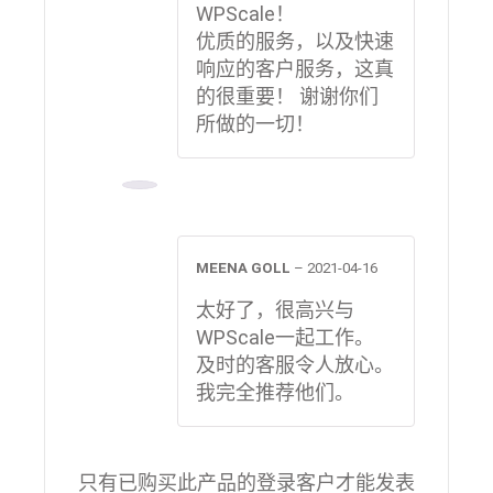
WPScale！
优质的服务，以及快速
响应的客户服务，这真
的很重要！ 谢谢你们
所做的一切！
MEENA GOLL
–
2021-04-16
太好了，很高兴与
WPScale一起工作。
及时的客服令人放心。
我完全推荐他们。
只有已购买此产品的登录客户才能发表