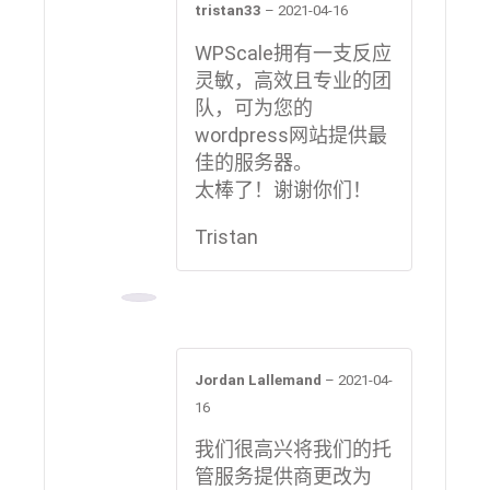
tristan33
–
2021-04-16
WPScale拥有一支反应
灵敏，高效且专业的团
队，可为您的
wordpress网站提供最
佳的服务器。
太棒了！谢谢你们！
Tristan
Jordan Lallemand
–
2021-04-
16
我们很高兴将我们的托
管服务提供商更改为