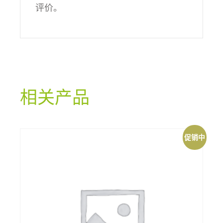
评价。
相关产品
促销中