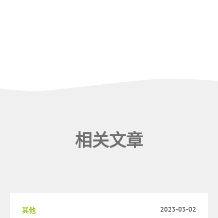
相关文章
2023-03-02
其他