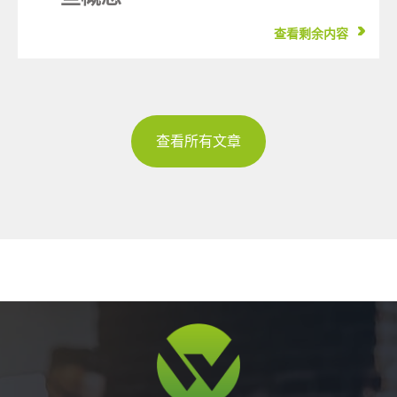
查看剩余内容
查看所有文章