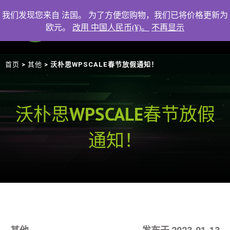
我们发现您来自 法国。 为了方便您购物，我们已将价格更新为
欧元。
改用 中国人民币(¥)。
不再显示
首页
其他
>
> 沃朴思WPSCALE春节放假通知！
沃朴思WPSCALE春节放假
通知！