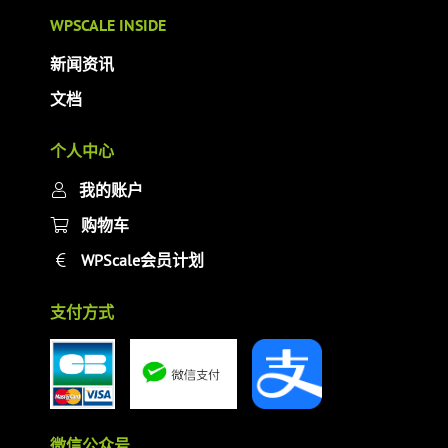
WPSCALE INSIDE
新闻资讯
文档
个人中心
我的账户
购物车
WPScale会员计划
支付方式
微信公众号