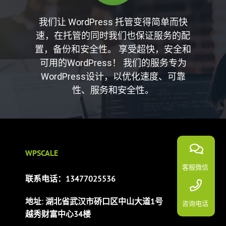
我们让 WordPress 托管变得简单而快
速，在托管的同时我们也保证服务的配
置，备份和安全性。 享受超快，安全和
可用的WordPress！ 我们的服务专为
WordPress设计，以优化速度、可靠
性、服务和安全性。
WPSCALE
客服微信
联系电话：13477025536
地址: 湖北省武汉市硚口区中山大道1号
咨询电话
越秀财富中心34楼