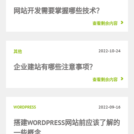
网站开发需要掌握哪些技术？
查看剩余内容
2022-10-24
其他
企业建站有哪些注意事项？
查看剩余内容
WORDPRESS
2022-09-16
搭建WORDPRESS网站前应该了解的
一些概念