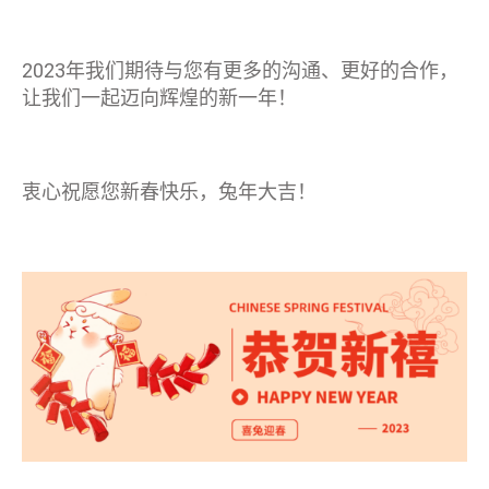
2023年我们期待与您有更多的沟通、更好的合作，
让我们一起迈向辉煌的新一年！
衷心祝愿您新春快乐，兔年大吉！