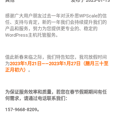
其他
发布于 2023-01-13
感谢广大用户朋友过去一年对沃朴思WPScale的信
任、支持与肯定，新的一年我们会持续提升我们的
产品和服务，努力为您提供更专业的、稳定的
WordPress主机托管服务。
值此新春来临之际，我们特告知您，我司放假时间
为
2023年1月21日——2023年1月27日（腊月三十至
正月初六）
。
为保证服务效率和质量，若您在春节假期期间有任
何需求，请通过电话联系我们：
157-9668-8209。