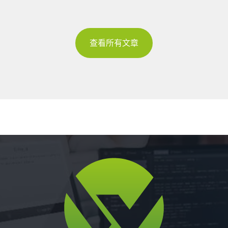
查看所有文章