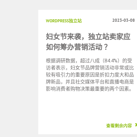
2023-03-08
WORDPRESS独立站
妇女节来袭，独立站卖家应
如何筹办营销活动 ？
根据调研数据，超过八成（84.4%）的受
访者表示，妇女节品牌营销活动非常或比
较有吸引力的重要原因是折扣力度大和品
牌新品，并且社交媒体平台和直播电商是
影响消费者购物决策最重要的两个因素。
查看剩余内容