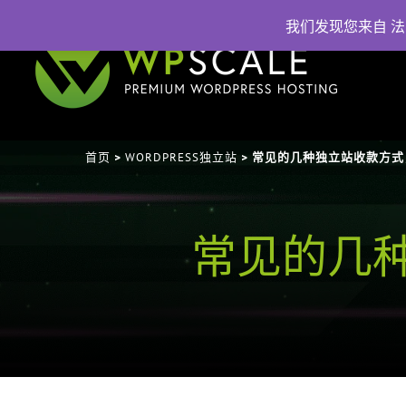
我们发现您来自 
首页
WORDPRESS独立站
>
> 常见的几种独立站收款方式
常见的几