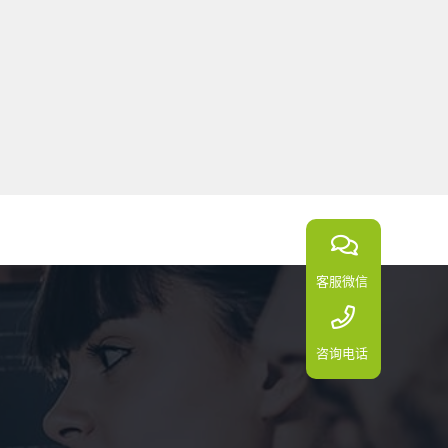
客服微信
咨询电话