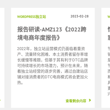
2023-02-28
WORDPRESS独立站
W
报告研读-AMZ123《2022跨
境电商年度报告》
2022年，独立站运营模式仍面临着重资
产、流量转化困难、本土消费者留存率增
长缓慢等难题，但基于其有利于DTC品牌
可持续增长的市场潜力，预计在未来，随
着独立站经营的逐步完善，通过自建站店
铺对接消费者的DTC电商模式将会更加火
热。
查看剩余内容