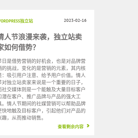
2023-02-16
ORDPRESS独立站
情人节浪漫来袭，独立站卖
家如何借势？
节日是借势营销的好机会，也是对品牌营
销的挑战，变化的是营销的元素，其内核
是：吸引用户注意、给予用户价值。情人
节对独立站卖家来说是一个重要的日子，
而社交媒体则是一个能触及大量目标客户
和潜在客户、推广品牌与产品的强大工
具。情人节期间的社媒营销可以帮助品牌
更快地触及目标客户，引起他们对产品的
兴趣，从而推动销售。
查看剩余内容