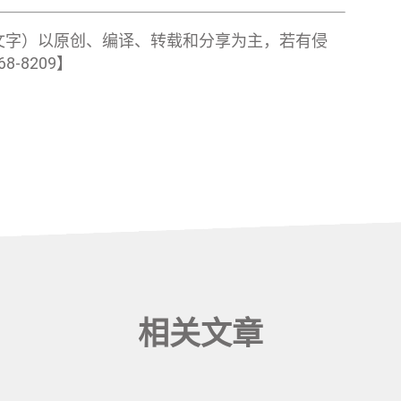
文字）以原创、编译、转载和分享为主，若有侵
-8209】
相关文章