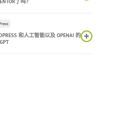
MENTOR了吗？
Press
DPRESS 和人工智能以及 OPENAI 的
GPT