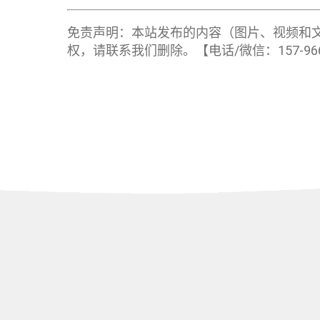
免责声明：本站发布的内容（图片、视频和
权，请联系我们删除。【电话/微信：157-9668