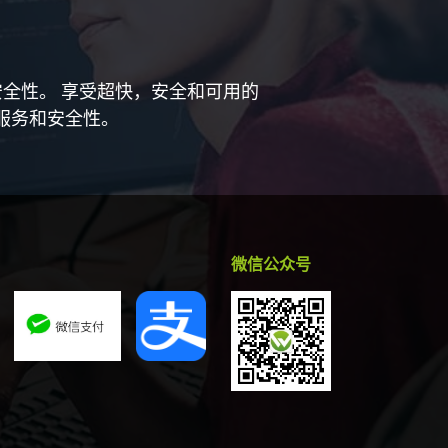
和安全性。 享受超快，安全和可用的
性、服务和安全性。
微信公众号