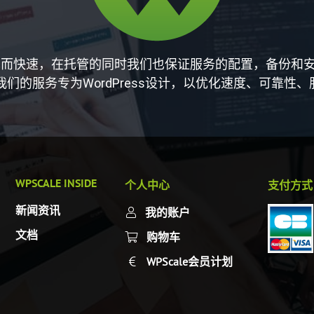
变得简单而快速，在托管的同时我们也保证服务的配置，备份
s！ 我们的服务专为WordPress设计，以优化速度、可靠
WPSCALE INSIDE
个人中心
支付方式
新闻资讯
我的账户
文档
购物车
WPScale会员计划