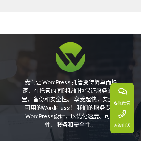
我们让 WordPress 托管变得简单而快
速，在托管的同时我们也保证服务的配
置，备份和安全性。 享受超快，安全和
客服微信
可用的WordPress！ 我们的服务专为
WordPress设计，以优化速度、可靠
性、服务和安全性。
咨询电话