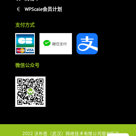
WPScale会员计划
支付方式
微信公众号
2022 沃朴思（武汉）网络技术有限公司版权所有