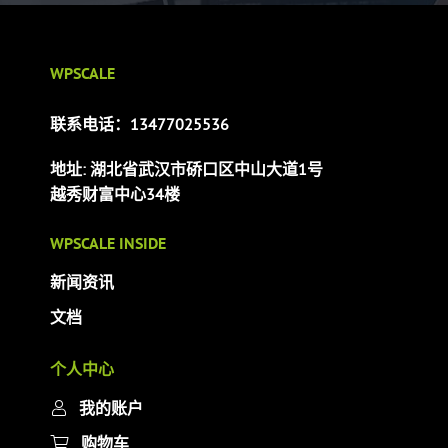
WPSCALE
联系电话：13477025536
地址: 湖北省武汉市硚口区中山大道1号
越秀财富中心34楼
WPSCALE INSIDE
新闻资讯
文档
个人中心
我的账户
购物车