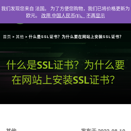
我们发现您来自 法国。 为了方便您购物，我们已将价格更新为
欧元。
改用 中国人民币(¥)。
不再显示
首页
其他
>
> 什么是SSL证书？为什么要在网站上安装SSL证书？
什么是SSL证书？为什么要
在网站上安装SSL证书？