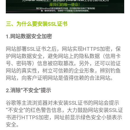
三、为什么要安装SSL证书
1.网站数据安全加密
网站部署SSL证书之后，网站实现HTTPS加密，保
护网站数据安全，避免网站上的隐私数据（信用卡
号、密码等）信息被窃取篡改。另外，还可以验证
网站的真实性，树立可信赖的企业形象，辨别钓鱼
网站，向客户证明网站是值得信赖的合法网站。
2.消除“不安全”提示
谷歌等主流浏览器对未安装SSL证书的网站会提示
“不安全”的红色警告信息，大力鼓励网站安装SSL证
书进行HTTPS加密，网址前显示绿色安全小锁表示
安全。