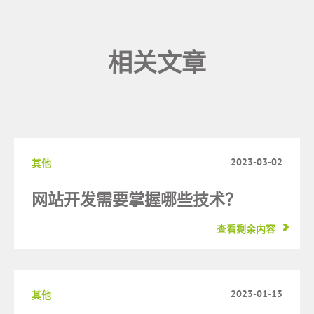
相关文章
2023-03-02
其他
网站开发需要掌握哪些技术？
查看剩余内容
2023-01-13
其他