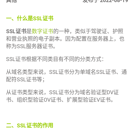
其他
发布于 2022-08-19
一、什么是SSL证书
SSL证书
是
数字证书
的一种，类似于驾驶证、护照
和营业执照的电子副本。因为配置在服务器上，也
称为SSL服务器证书。
SSL证书根据不同类目有不同的分类方式：
从域名类型来说，SSL证书分为单域名SSL证书、通
配符SSL证书等；
从证书类型来说，SSL证书分为域名验证型DV证
书、组织型验证OV证书、扩展型验证EV证书。
二、SSL证书的作用