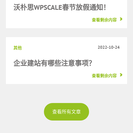
沃朴思WPSCALE春节放假通知！
查看剩余内容
2022-10-24
其他
企业建站有哪些注意事项？
查看剩余内容
查看所有文章