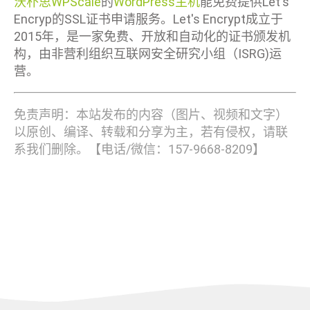
沃朴思WPScale
的
WordPress主机
能免费提供Let's
Encryp的SSL证书申请服务。Let's Encrypt成立于
2015年，是一家免费、开放和自动化的证书颁发机
构，由非营利组织互联网安全研究小组（ISRG)运
营。
免责声明：本站发布的内容（图片、视频和文字）
以原创、编译、转载和分享为主，若有侵权，请联
系我们删除。【电话/微信：157-9668-8209】