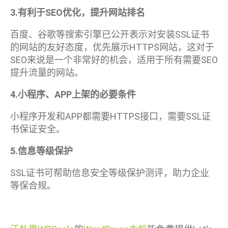
3.有利于SEO优化，提升网站排名
百度、谷歌等搜索引擎已公开表示对安装SSL证书
的网站的友好态度，优先展示HTTPS网站，这对于
SEO来说是一个非常好的机会，适用于所有需要SEO
提升流量的网站。
4.小程序、APP上架的必要条件
小程序开发和APP都需要HTTPS接口，需要SSL证
书保证安全。
5.信息等级保护
SSL证书可帮助信息安全等级保护测评，助力企业
等保合规。