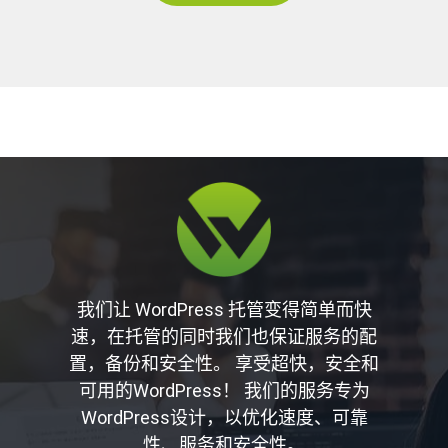
我们让 WordPress 托管变得简单而快
速，在托管的同时我们也保证服务的配
置，备份和安全性。 享受超快，安全和
可用的WordPress！ 我们的服务专为
WordPress设计，以优化速度、可靠
性、服务和安全性。