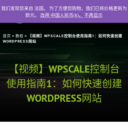
我们发现您来自 法国。 为了方便您购物，我们已将价格更新为
欧元。
改用 中国人民币(¥)。
不再显示
首页
教程
>
> 【视频】WPSCALE控制台使用指南1：如何快速创建
WORDPRESS网站
【视频】WPSCALE控制台
使用指南1：如何快速创建
WORDPRESS网站