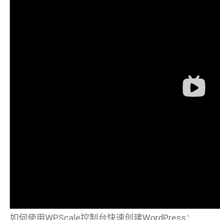
如何使用WPScale控制台快速创建WordPress：