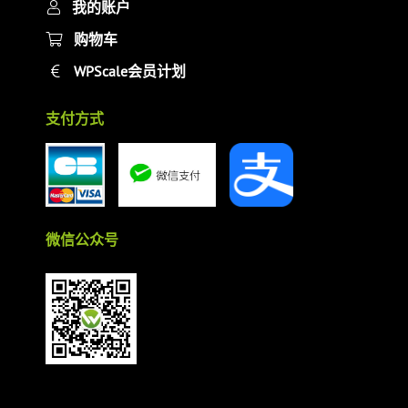
我的账户
购物车
WPScale会员计划
支付方式
微信公众号