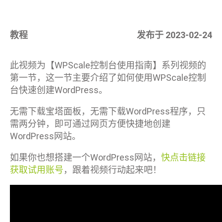
教程
发布于 2023-02-24
此视频为【WPScale控制台使用指南】系列视频的
第一节，这一节主要介绍了如何使用WPScale控制
台快速创建WordPress。
无需下载宝塔面板，无需下载WordPress程序，只
需两分钟，即可通过网页方便快捷地创建
WordPress网站。
如果你也想搭建一个WordPress网站，
快点击链接
获取试用账号
，跟着视频行动起来吧！