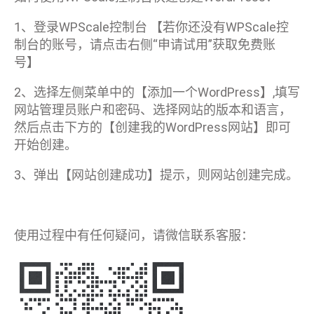
1、登录WPScale控制台 【若你还没有WPScale控
制台的账号，请点击右侧“申请试用”获取免费账
号】
2、选择左侧菜单中的【添加一个WordPress】,填写
网站管理员账户和密码、选择网站的版本和语言，
然后点击下方的【创建我的WordPress网站】即可
开始创建。
3、弹出【网站创建成功】提示，则网站创建完成。
使用过程中有任何疑问，请微信联系客服：