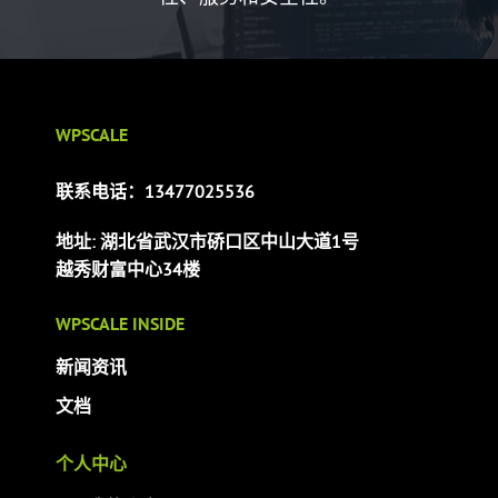
WPSCALE
联系电话：13477025536
地址: 湖北省武汉市硚口区中山大道1号
越秀财富中心34楼
WPSCALE INSIDE
新闻资讯
文档
个人中心