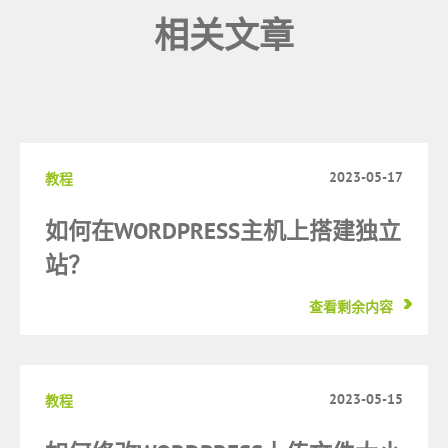
相关文章
2023-05-17
教程
如何在WORDPRESS主机上搭建独立
站？
查看剩余内容
2023-05-15
教程