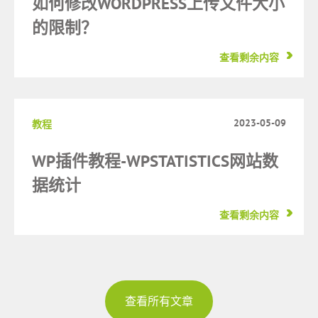
如何修改WORDPRESS上传文件大小
的限制？
查看剩余内容
2023-05-09
教程
WP插件教程-WPSTATISTICS网站数
据统计
查看剩余内容
查看所有文章